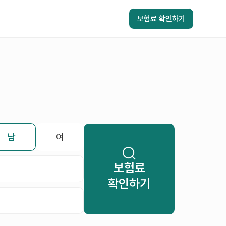
보험료 확인하기
남
여
보험료
확인하기