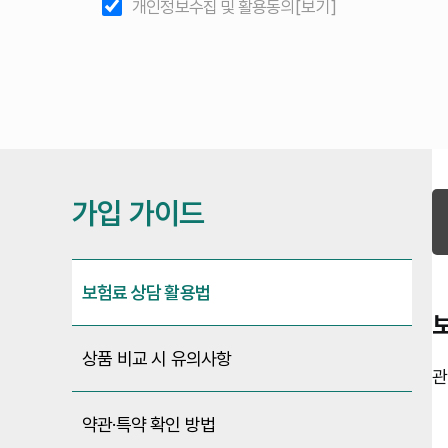
개인정보수집 및 활용동의
[보기]
가입 가이드
보험료 상담 활용법
상품 비교 시 유의사항
관
약관·특약 확인 방법