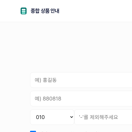
종합 상품 안내