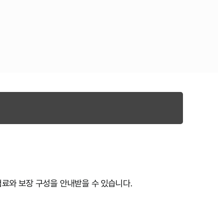
험료와 보장 구성을 안내받을 수 있습니다.