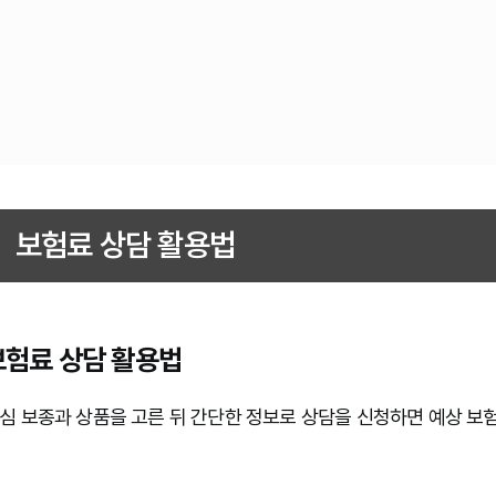
보험료 상담 활용법
보험료 상담 활용법
심 보종과 상품을 고른 뒤 간단한 정보로 상담을 신청하면 예상 보